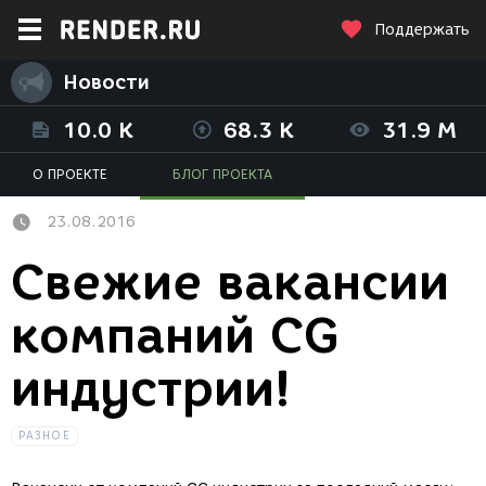
Поддержать
Новости
10.0 K
68.3 K
31.9 M
О ПРОЕКТЕ
БЛОГ ПРОЕКТА
23.08.2016
Свежие вакансии
компаний CG
индустрии!
РАЗНОЕ