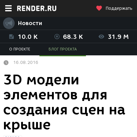
Поддержать
Новости
10.0 K
68.3 K
31.9 M
О ПРОЕКТЕ
БЛОГ ПРОЕКТА
16.08.2016
3D модели
элементов для
создания сцен на
крыше