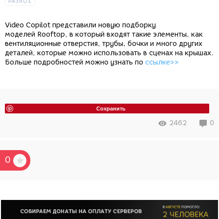
РАЗНОЕ
Video Copilot представили новую подборку
моделей
Rooftop, в который входят такие элементы, как
вентиляционные отверстия, трубы, бочки и много других
деталей, которые можно использовать в сценах на крышах.
Больше подробностей можно узнать по
ссылке>>
Сохранить
2462
0
0