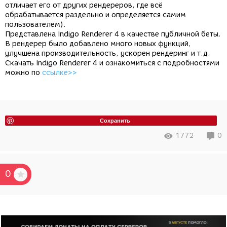
отличает его от других рендереров, где всё
обрабатывается раздельно и определяется самим
пользователем).
Представлена Indigo Renderer 4 в качестве публичной беты.
В рендерер было добавлено много новых функций,
улучшена производительность, ускорен рендеринг и т.д.
Скачать Indigo Renderer 4 и ознакомиться с подробностями
можно по
ссылке>>
Сохранить
1772
0
0