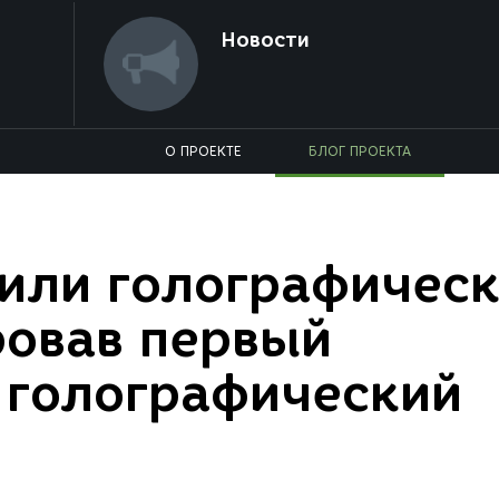
Новости
О ПРОЕКТЕ
БЛОГ ПРОЕКТА
или голографичес
ровав первый
 голографический