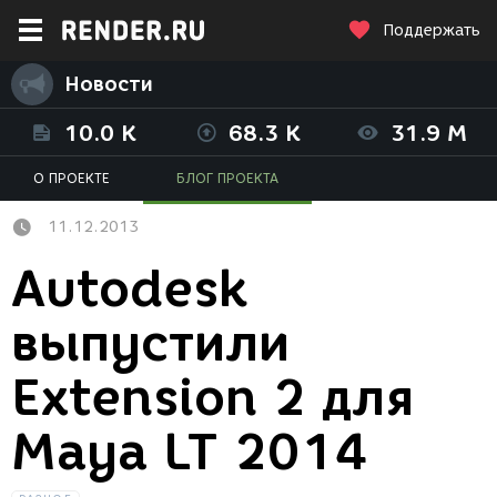
Поддержать
Новости
10.0 K
68.3 K
31.9 M
О ПРОЕКТЕ
БЛОГ ПРОЕКТА
11.12.2013
Autodesk
выпустили
Extension 2 для
Maya LT 2014