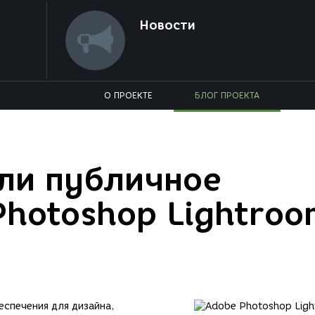
Новости
О ПРОЕКТЕ
БЛОГ ПРОЕКТА
ли публичное
Photoshop Lightroo
спечения для дизайна,