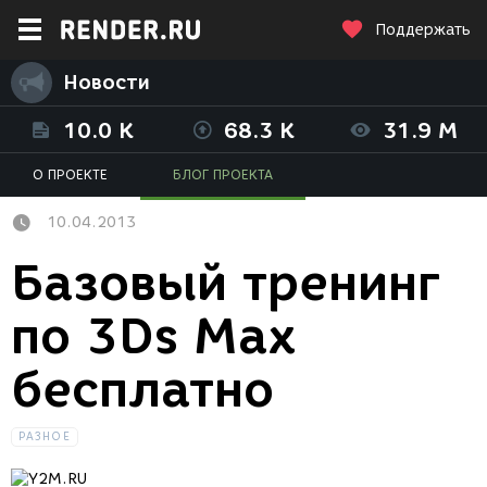
Поддержать
Новости
10.0 K
68.3 K
31.9 M
О ПРОЕКТЕ
БЛОГ ПРОЕКТА
10.04.2013
Базовый тренинг
по 3Ds Max
бесплатно
РАЗНОЕ