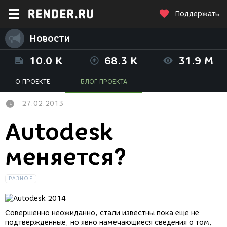
Поддержать
Новости
10.0 K
68.3 K
31.9 M
О ПРОЕКТЕ
БЛОГ ПРОЕКТА
27.02.2013
Autodesk
меняется?
РАЗНОЕ
Совершенно неожиданно, стали известны пока еще не
подтвержденные, но явно намечающиеся сведения о том,