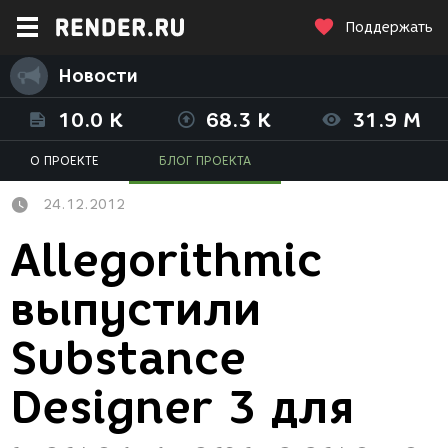
Поддержать
Новости
10.0 K
68.3 K
31.9 M
О ПРОЕКТЕ
БЛОГ ПРОЕКТА
24.12.2012
Allegorithmic
выпустили
Substance
Designer 3 для