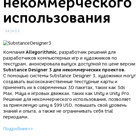
некоммерческого
использования
РАЗНОЕ
Компания
Allegorithmic,
разработчик решений для
разработчиков компьютерных игр и художников по
текстурам, анонсировала выпуск доступной по цене версии
Substance Designer 3 для некоммерческих проектов.
С помощью системы Substance Designer 3, художники могут
создавать высококачественные текстурные карты и
применять их в современных 3D пакетах, таких как 3ds
Max, Maya и игровых движках, таких как Unity и Unity Pro.
Решение для некоммерческого использования, позволяет
за приемлемую цену в $99 USD, повышать свой уровень
знаний и опыта, а также не ограничивать себя trial
периодами.
Подробнее>>