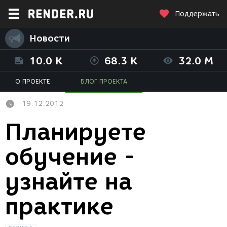
Поддержать
Новости
10.0 K
68.3 K
32.0 M
О ПРОЕКТЕ
БЛОГ ПРОЕКТА
19.12.2012
Планируете
обучение -
узнайте на
практике