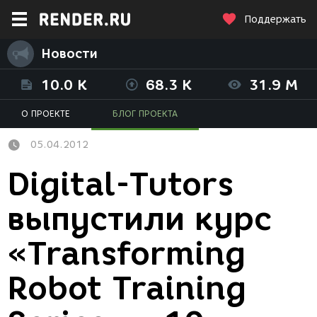
Поддержать
Новости
10.0 K
68.3 K
31.9 M
О ПРОЕКТЕ
БЛОГ ПРОЕКТА
05.04.2012
Digital-Tutors
выпустили курс
«Transforming
Robot Training