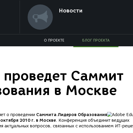
Новости
О ПРОЕКТЕ
БЛОГ ПРОЕКТА
 проведет Саммит
ования в Москве
ет о проведении
Саммита Лидеров Образования
 октября 2010 г. в Москве
. Конференция объединит ведущих
я актуальных вопросов, связанных с использованием ИТ-реше