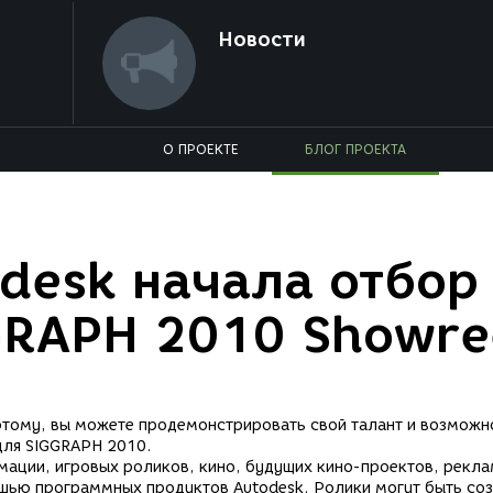
Новости
О ПРОЕКТЕ
БЛОГ ПРОЕКТА
desk начала отбор
GRAPH 2010 Showre
этому, вы можете продемонстрировать свой талант и возможн
для SIGGRAPH 2010.
ации, игровых роликов, кино, будущих кино-проектов, рекла
щью программных продуктов Autodesk. Ролики могут быть соз