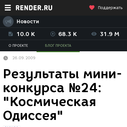
Поддержать
Новости
10.0 K
68.3 K
31.9 M
О ПРОЕКТЕ
БЛОГ ПРОЕКТА
26.09.2009
Результаты мини-
конкурса №24:
"Космическая
Одиссея"