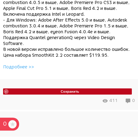
combustion 4.0.5 и выше, Adobe Premiere Pro CS3 и выше,
Apple Final Cut Pro 5.1 и выше, Boris Red 4.2 и выше.
Включена поддержка Intel и Leopard.
- Для Windows: Adobe After Effects 5.0 и выше, Autodesk
combustion 3.0.4 и выше, Adobe Premiere Pro 1.5 и выше,
Boris Red 4.2 и выше, eyeon Fusion 4.0.4e и выше.
Поддержка Quantel generationQ через Video Design
Software.
В новой версии исправлено большое количество ошибок.
Цена набора SmoothKit 2.2 составляет $119.95.
Подробнее >>
Сохранить
411
0
0