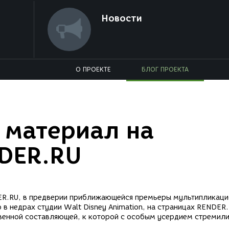
Новости
О ПРОЕКТЕ
БЛОГ ПРОЕКТА
 материал на
DER.RU
ER.RU, в предверии приближающейся премьеры мультипликаци
в недрах студии Walt Disney Animation, на страницах RENDER
венной составляющей, к которой с особым усердием стремил