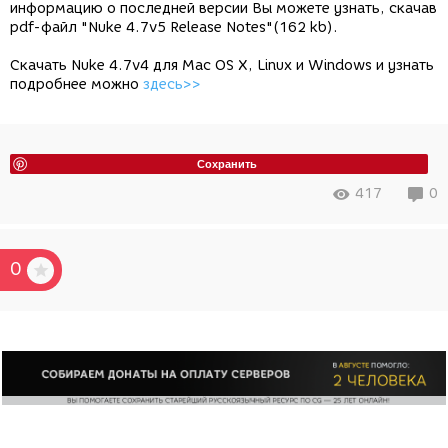
информацию о последней версии Вы можете узнать, скачав
pdf-файл "Nuke 4.7v5 Release Notes"(162 kb).
Скачать Nuke 4.7v4 для Mac OS X, Linux и Windows и узнать
подробнее можно
здесь>>
Сохранить
417
0
0