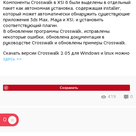
Компоненты Crosswalk в XSI 6 были выделены в отдельный
пакет как автономная установка, содержащая installer,
который может автоматически обнаружить существующие
приложения 3ds Max, Maya и XSI, и установить
соответствующий плагин.
В обновлении программы Crosswalk, исправлены
некоторые ошибки, обновлена документация в
руководстве Crosswalk и обновлены примеры Crosswalk.
Скачать версии Crosswalk 2.05 для Windows и linux можно
здесь >>
Сохранить
419
0
0