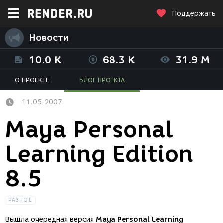
Поддержать
Новости
10.0 K
68.3 K
31.9 M
О ПРОЕКТЕ
БЛОГ ПРОЕКТА
11.05.2007
Maya Personal
Learning Edition
8.5
РАЗНОЕ
Вышла очередная версия
Maya Personal Learning