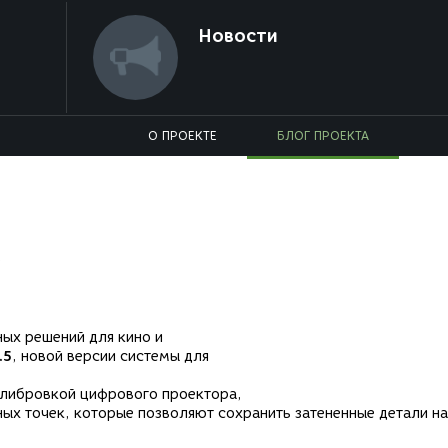
Новости
О ПРОЕКТЕ
БЛОГ ПРОЕКТА
5
ых решений для кино и
.5
, новой версии системы для
алибровкой цифрового проектора,
ых точек, которые позволяют сохранить затененные детали н