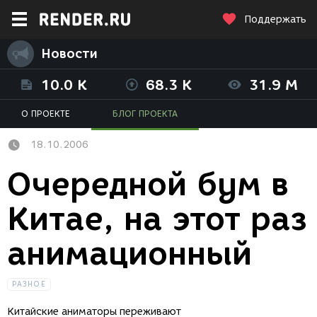
Поддержать
Новости
10.0 K
68.3 K
31.9 M
О ПРОЕКТЕ
БЛОГ ПРОЕКТА
18.10.2006
Очередной бум в
Китае, на этот раз
анимационный
РАЗНОЕ
Китайские аниматоры переживают