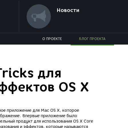
Новости
О ПРОЕКТЕ
БЛОГ ПРОЕКТА
ricks для
ффектов OS X
ное приложение для Mac OS X, которое
зображение. Впервые приложение было
тельный продукт для использования OS X Core
бразования и эффектов, которые называются