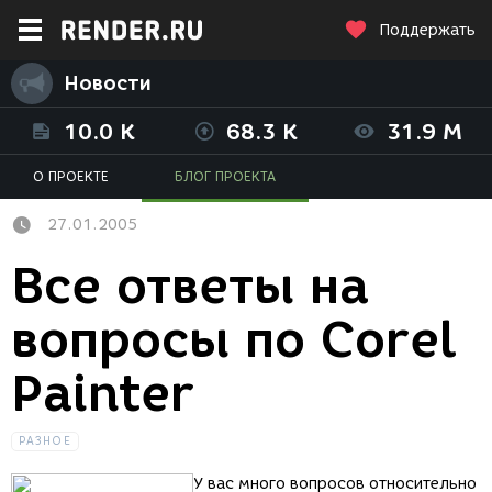
Поддержать
Новости
10.0 K
68.3 K
31.9 M
О ПРОЕКТЕ
БЛОГ ПРОЕКТА
27.01.2005
Все ответы на
вопросы по Corel
Painter
РАЗНОЕ
У вас много вопросов относительно