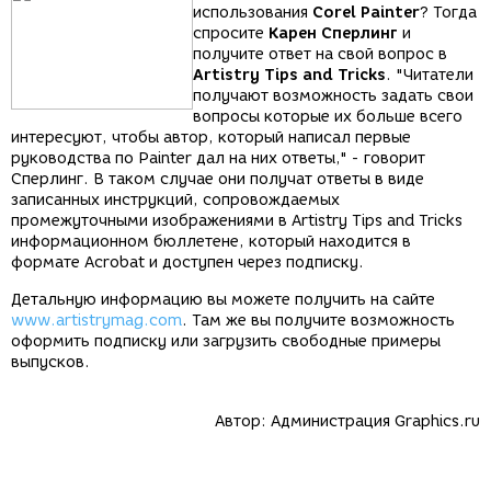
использования
Corel Painter
? Тогда
спросите
Карен Сперлинг
и
получите ответ на свой вопрос в
Artistry Tips and Tricks
. "Читатели
получают возможность задать свои
вопросы которые их больше всего
интересуют, чтобы автор, который написал первые
руководства по Painter дал на них ответы," - говорит
Сперлинг. В таком случае они получат ответы в виде
записанных инструкций, сопровождаемых
промежуточными изображениями в Artistry Tips and Tricks
информационном бюллетене, который находится в
формате Acrobat и доступен через подписку.
Детальную информацию вы можете получить на сайте
www.artistrymag.com
. Там же вы получите возможность
оформить подписку или загрузить свободные примеры
выпусков.
Автор:
Администрация Graphics.ru