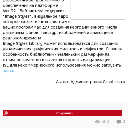
разработчиков программного
обеспечения на платформе
Win32 . Библиотека содержит
"Image Styles", визуальное ядро,
которое может использоваться в
ваших программах для создания неограниченного числа
различных фонов, текстур, изображений и анимации в
реальном времени.
Image Styles Library может использоваться для создания
динамических графических фильтров и эффектов. Главная
особенность библиотеки - маленький размер файла,
отличное качество и высокая скорость визуализации.
ISL для некоммерческого использования можно загрузить
здесь
.
Автор:
Администрация Graphics.ru
Сохранить
503
0