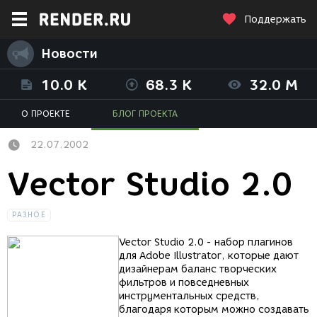
Поддержать
Новости
10.0 K
68.3 K
32.0 M
О ПРОЕКТЕ
БЛОГ ПРОЕКТА
22.07.2002
Vector Studio 2.0
РАЗНОЕ
Vector Studio 2.0 - набор плагинов
для Adobe Illustrator, которые дают
дизайнерам баланс творческих
фильтров и повседневных
инструментальных средств,
благодаря которым можно создавать