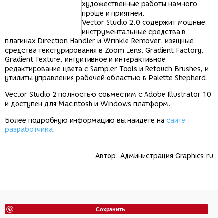
художественные работы намного
проще и приятней.
Vector Studio 2.0 содержит мощные
инструментальные средства в
плагинах Direction Handler и Wrinkle Remover, изящные
средства текстурирования в Zoom Lens, Gradient Factory,
Gradient Texture, интуитивное и интерактивное
редактирование цвета с Sampler Tools и Retouch Brushes, и
утилиты управления рабочей областью в Palette Shepherd.
Vector Studio 2 полностью совместим с Adobe Illustrator 10
и доступен для Macintosh и Windows платформ.
Более подробную информацию вы найдете на
сайте
разработчика
.
Автор:
Администрация Graphics.ru
Сохранить