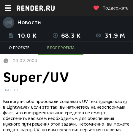
Поддержать
Новости
10.0 K
68.3 K
31.9 M
О ПРОЕКТЕ
БЛОГ ПРОЕКТА
20.02.2004
Super/UV
РАЗНОЕ
Вы когда-либо пробовали создавать UV текстурную карту
в Lightwave? Если это так, вы наткнетесь на неоспоримый
факт, что инструментальные средства не смогут
обеспечить вас всем необходимым для обеспечения
нужного пути решения этой задачи. Несомненно, вы можете
создать карту UV, но вам предстоит серьезная головная