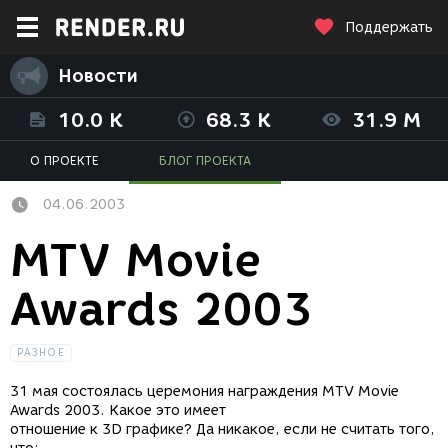
Поддержать
Новости
10.0 K
68.3 K
31.9 M
О ПРОЕКТЕ
БЛОГ ПРОЕКТА
04.06.2003
MTV Movie
Awards 2003
РАЗНОЕ
31 мая состоялась церемония награждения MTV Movie
Awards 2003. Какое это имеет
отношение к 3D графике? Да никакое, если не считать того,