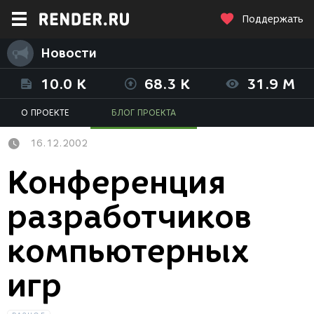
Поддержать
Новости
10.0 K
68.3 K
31.9 M
О ПРОЕКТЕ
БЛОГ ПРОЕКТА
16.12.2002
Конференция
разработчиков
компьютерных
игр