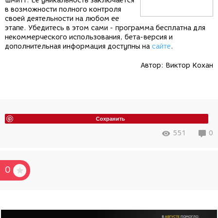
Шмитт. Ее уникальность заключается
в возможности полного контроля
своей деятельности на любом ее
этапе. Убедитесь в этом сами - программа бесплатна для
некоммерческого использования, бета-версия и
дополнительная информация доступны на
сайте
.
Автор:
Виктор Кохан
Сохранить
551
0
0