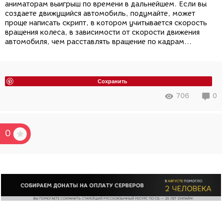
аниматорам выигрыш по времени в дальнейшем. Если вы
создаете движущийся автомобиль, подумайте, может
проще написать скрипт, в котором учитывается скорость
вращения колеса, в зависимости от скорости движения
автомобиля, чем расставлять вращение по кадрам...
Сохранить
706
0
0