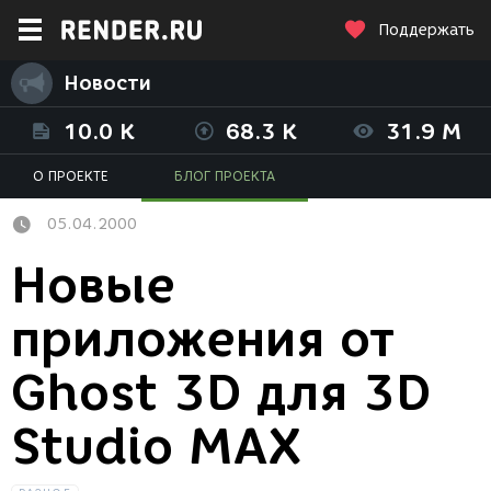
Поддержать
Новости
10.0 K
68.3 K
31.9 M
О ПРОЕКТЕ
БЛОГ ПРОЕКТА
05.04.2000
Новые
приложения от
Ghost 3D для 3D
Studio MAX