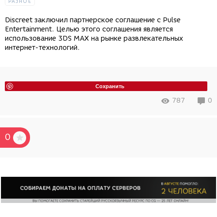
РАЗНОЕ
Discreet заключил партнерское соглашение с Pulse
Entertainment. Целью этого соглашения является
использование 3DS MAX на рынке развлекательных
интернет-технологий.
Сохранить
787
0
0