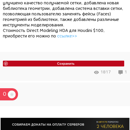
улучшено качество получаемой сетки, добавлена новая
библиотека геометрии, добавлена система вставки сетки,
позволяющая пользователю заменять
фейсы (Faces)
геометрией из библиотеки, также добавлены различные
инструменты моделирования.
Стоимость Direct Modeling HDA для Houdini $100,
приобрести его можно по
ссылке>>
Сохранить
1817
1
0