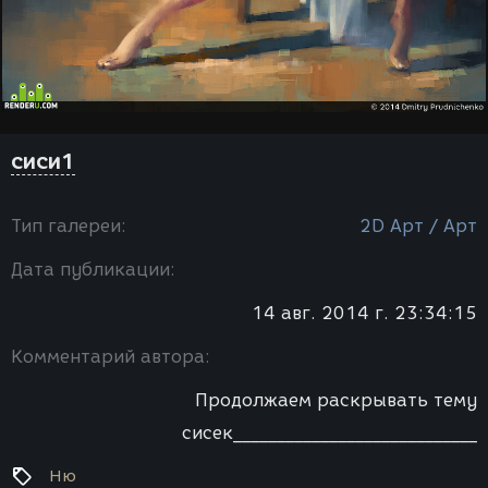
сиси1
Тип галереи:
2D Арт / Арт
Дата публикации:
14 авг. 2014 г. 23:34:15
Комментарий автора:
Продолжаем раскрывать тему
сисек____________________________
Ню