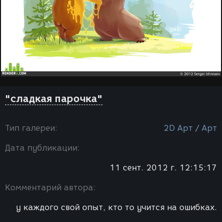
"сладкая парочка"
Тип галереи:
2D Арт / Арт
Дата публикации:
11 сент. 2012 г. 12:15:17
Комментарий автора:
у каждого свой опыт, кто то учится на ошибках.