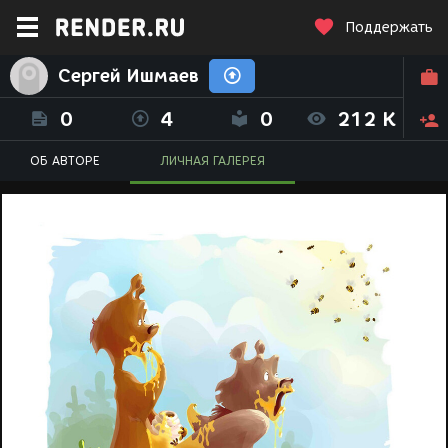
Поддержать
Сергей Ишмаев
0
4
0
212 K
ОБ АВТОРЕ
ЛИЧНАЯ ГАЛЕРЕЯ