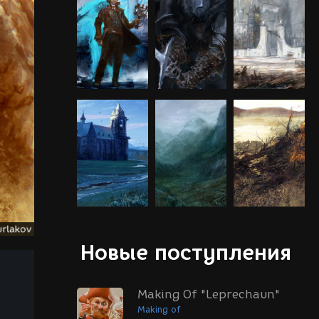
Новые поступления
Making Of "Leprechaun"
Making of