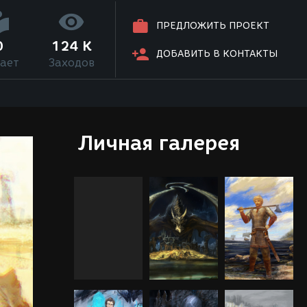
ПРЕДЛОЖИТЬ ПРОЕКТ
0
124 K
ДОБАВИТЬ В КОНТАКТЫ
ает
Заходов
Личная галерея