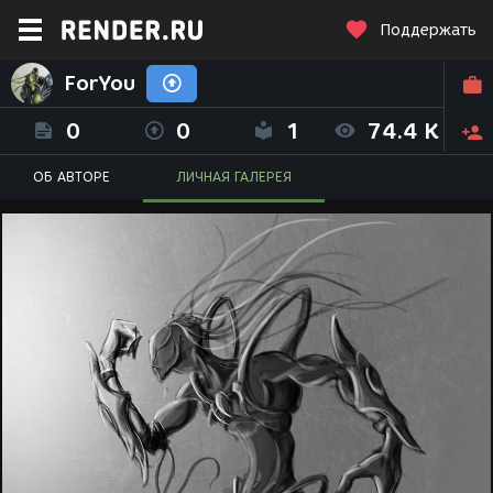
Поддержать
ForYou
0
0
1
74.4 K
ОБ АВТОРЕ
ЛИЧНАЯ ГАЛЕРЕЯ