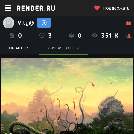
Поддержать
Vity@
0
3
0
351 K
ОБ АВТОРЕ
ЛИЧНАЯ ГАЛЕРЕЯ