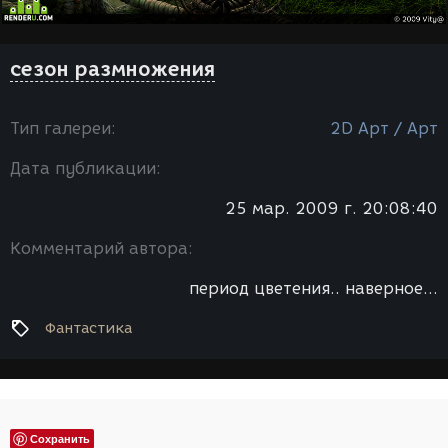
сезон размножения
Тип галереи:
2D Арт / Арт
Дата публикации:
25 мар. 2009 г. 20:08:40
Комментарий автора:
период цветения.. наверное...
Фантастика
Сохранить