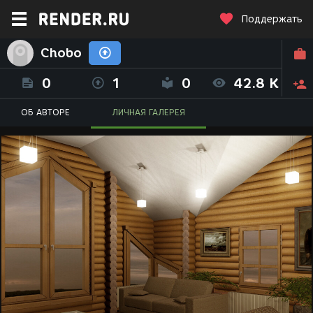
Поддержать
Chobo
0
1
0
42.8 K
ОБ АВТОРЕ
ЛИЧНАЯ ГАЛЕРЕЯ