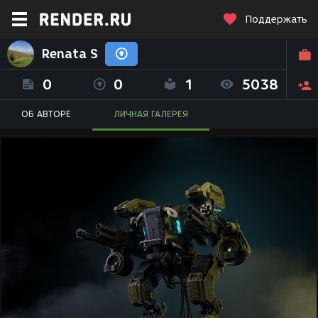
Поддержать
Renata S
0
0
1
5038
ОБ АВТОРЕ
ЛИЧНАЯ ГАЛЕРЕЯ