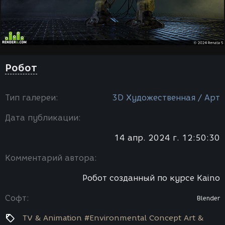
Робот
Тип галереи:
3D Художественная / Арт
Дата публикации:
14 апр. 2024 г. 12:50:30
Комментарий автора:
Робот созданный по курсе Kaino
Софт:
Blender
TV & Animation #Environmental Concept Art &