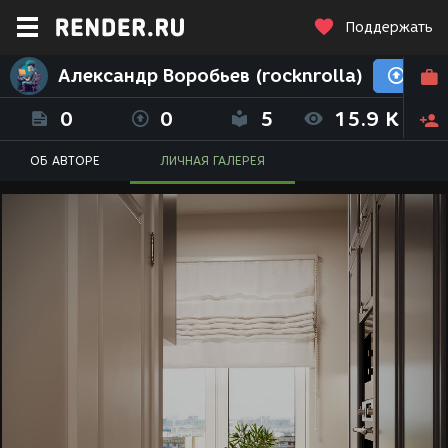
Поддержать
Александр Воробьев (rocknrolla)
0
0
5
15.9 K
ОБ АВТОРЕ
ЛИЧНАЯ ГАЛЕРЕЯ