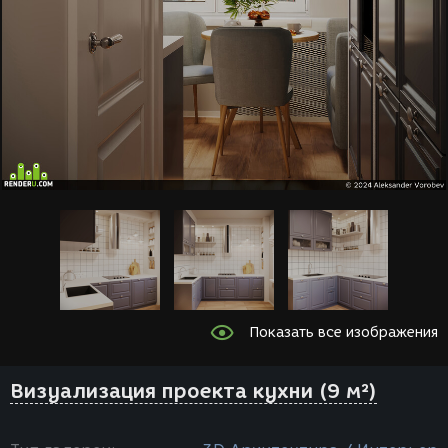
Показать все изображения
Визуализация проекта кухни (9 м²)