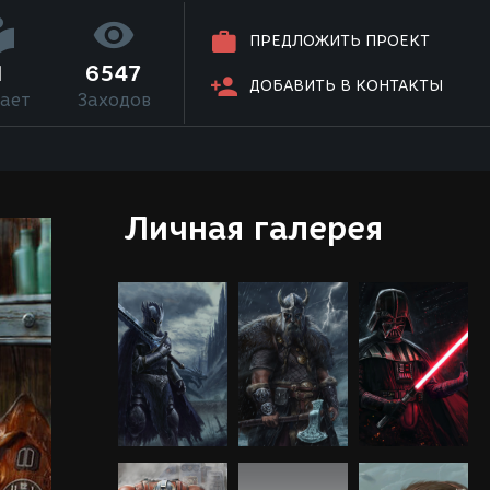
ПРЕДЛОЖИТЬ ПРОЕКТ
1
6547
ДОБАВИТЬ В КОНТАКТЫ
ает
Заходов
Личная галерея