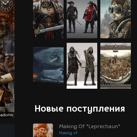
Новые поступления
Making Of "Leprechaun"
Making of