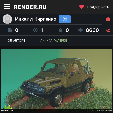
Поддержать
Михаил Кириенко
0
1
0
8660
ОБ АВТОРЕ
ЛИЧНАЯ ГАЛЕРЕЯ