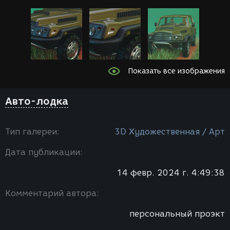
Показать все изображения
Авто-лодка
Тип галереи:
3D Художественная / Арт
Дата публикации:
14 февр. 2024 г. 4:49:38
Комментарий автора:
персональный проэкт