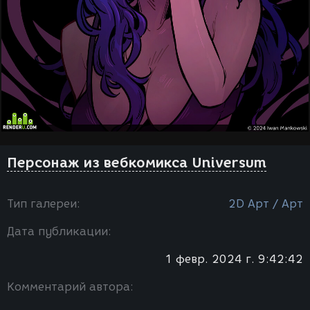
Персонаж из вебкомикса Universum
Тип галереи:
2D Арт / Арт
Дата публикации:
1 февр. 2024 г. 9:42:42
Комментарий автора: