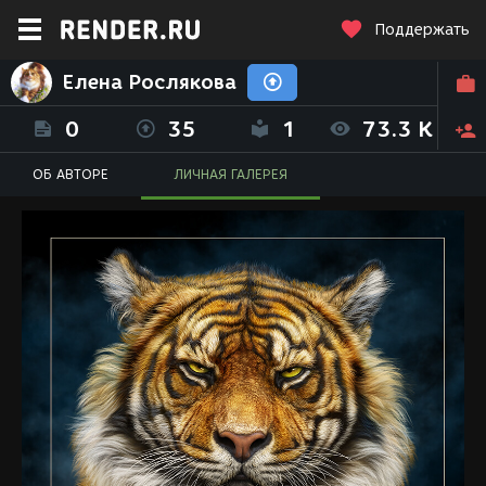
Поддержать
Елена Рослякова
0
35
1
73.3 K
ОБ АВТОРЕ
ЛИЧНАЯ ГАЛЕРЕЯ