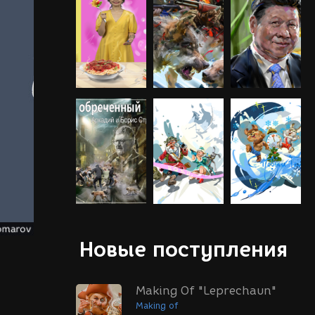
Новые поступления
Making Of "Leprechaun"
Making of