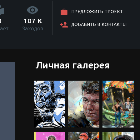
ПРЕДЛОЖИТЬ ПРОЕКТ
0
107 K
ДОБАВИТЬ В КОНТАКТЫ
ает
Заходов
Личная галерея