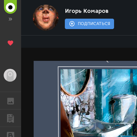
Игорь Комаров
ПОДПИСАТЬСЯ
Гость
ГАЛЕРЕЯ
ПУБЛИКАЦИИ
БЛОГИ