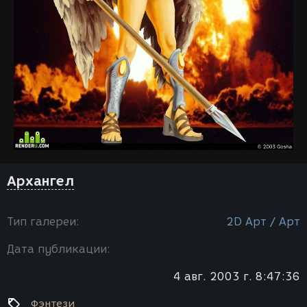
Архангел
Тип галереи:
2D Арт / Арт
Дата публикации:
4 авг. 2003 г. 8:47:36
Фэнтези