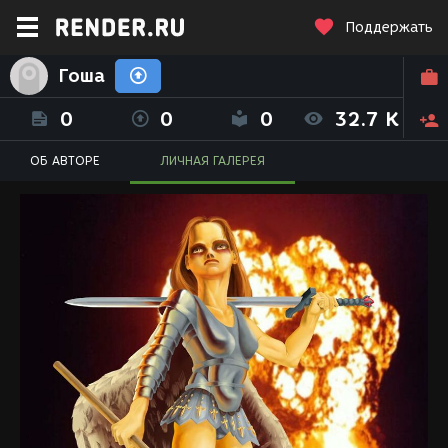
Поддержать
Гоша
0
0
0
32.7 K
ОБ АВТОРЕ
ЛИЧНАЯ ГАЛЕРЕЯ