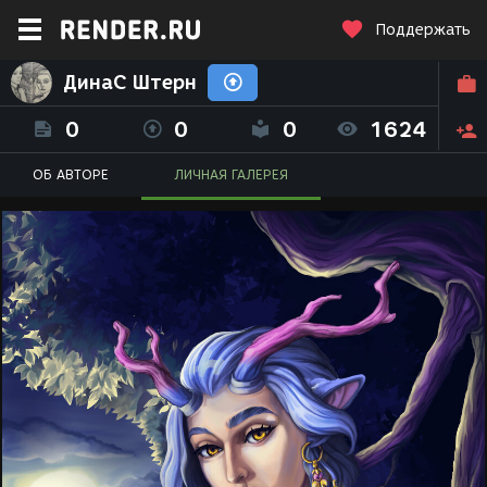
Поддержать
ДинаС Штерн
0
0
0
1624
ОБ АВТОРЕ
ЛИЧНАЯ ГАЛЕРЕЯ