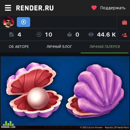
Поддержать
Gruno Kromer - Republic Of Hand-Paint
4
10
0
44.6 K
ОБ АВТОРЕ
ЛИЧНЫЙ БЛОГ
ЛИЧНАЯ ГАЛЕРЕЯ