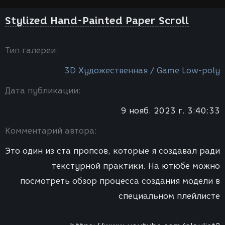
Stylized Hand-Painted Paper Scroll
Тип галереи:
3D Художественная / Game Low-poly
Дата публикации:
9 нояб. 2023 г. 3:40:33
Комментарий автора:
Это один из ста пропсов, которые я создавал ради
текстурной практики. На ютюбе можно
посмотреть обзор процесса создания модели в
специальном плейлисте