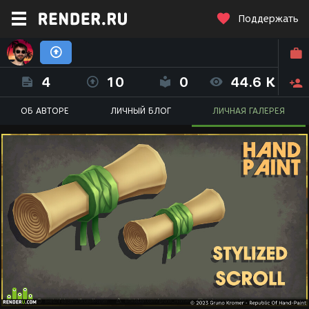
Поддержать
Gruno Kromer - Republic Of Hand-Paint
4
10
0
44.6 K
ОБ АВТОРЕ
ЛИЧНЫЙ БЛОГ
ЛИЧНАЯ ГАЛЕРЕЯ